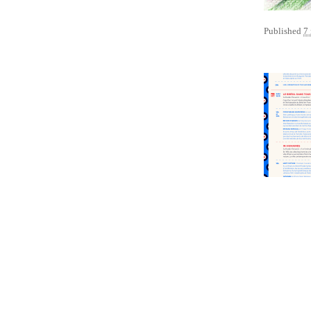
Published
7