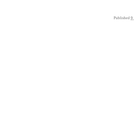
Published
9