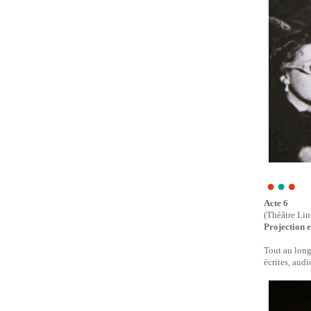
Acte 6
(Théâtre Lin
Projection e
Tout au long
écrites, audi