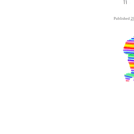
Published
2