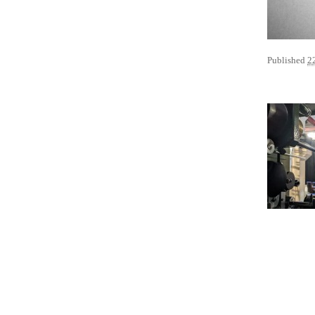
Published
2