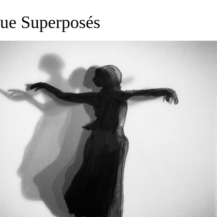
ue Superposés